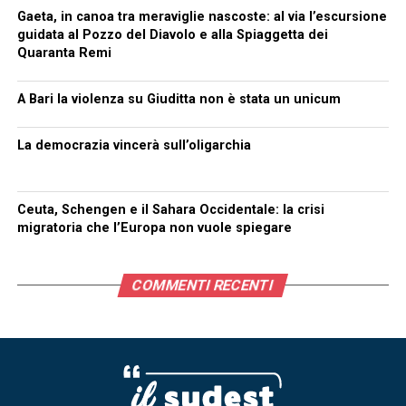
Gaeta, in canoa tra meraviglie nascoste: al via l’escursione
guidata al Pozzo del Diavolo e alla Spiaggetta dei
Quaranta Remi
A Bari la violenza su Giuditta non è stata un unicum
La democrazia vincerà sull’oligarchia
Ceuta, Schengen e il Sahara Occidentale: la crisi
migratoria che l’Europa non vuole spiegare
COMMENTI RECENTI