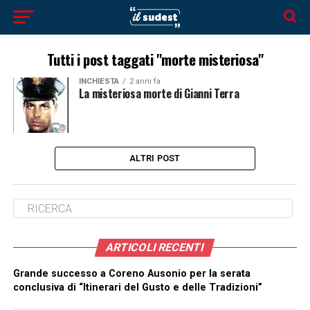
Tutti i post taggati "morte misteriosa"
INCHIESTA
2 anni fa
La misteriosa morte di Gianni Terra
ALTRI POST
ARTICOLI RECENTI
Grande successo a Coreno Ausonio per la serata
conclusiva di “Itinerari del Gusto e delle Tradizioni”