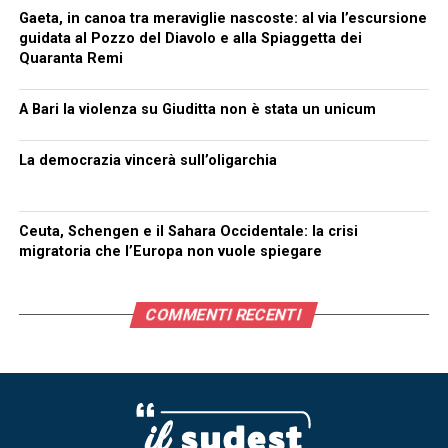
Gaeta, in canoa tra meraviglie nascoste: al via l’escursione
guidata al Pozzo del Diavolo e alla Spiaggetta dei
Quaranta Remi
A Bari la violenza su Giuditta non è stata un unicum
La democrazia vincerà sull’oligarchia
Ceuta, Schengen e il Sahara Occidentale: la crisi
migratoria che l’Europa non vuole spiegare
COMMENTI RECENTI