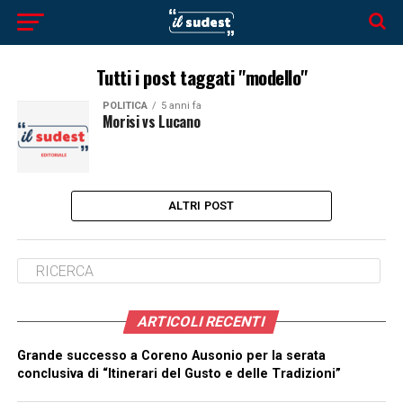
Tutti i post taggati "modello"
POLITICA
5 anni fa
Morisi vs Lucano
ALTRI POST
ARTICOLI RECENTI
Grande successo a Coreno Ausonio per la serata
conclusiva di “Itinerari del Gusto e delle Tradizioni”