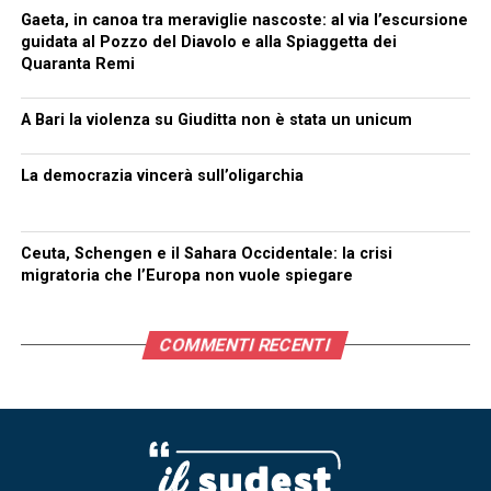
Gaeta, in canoa tra meraviglie nascoste: al via l’escursione
guidata al Pozzo del Diavolo e alla Spiaggetta dei
Quaranta Remi
A Bari la violenza su Giuditta non è stata un unicum
La democrazia vincerà sull’oligarchia
Ceuta, Schengen e il Sahara Occidentale: la crisi
migratoria che l’Europa non vuole spiegare
COMMENTI RECENTI