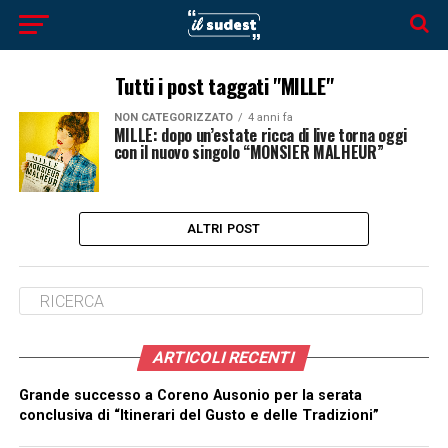
Tutti i post taggati "MILLE"
NON CATEGORIZZATO
4 anni fa
MILLE: dopo un’estate ricca di live torna oggi
con il nuovo singolo “MONSIER MALHEUR”
ALTRI POST
ARTICOLI RECENTI
Grande successo a Coreno Ausonio per la serata
conclusiva di “Itinerari del Gusto e delle Tradizioni”