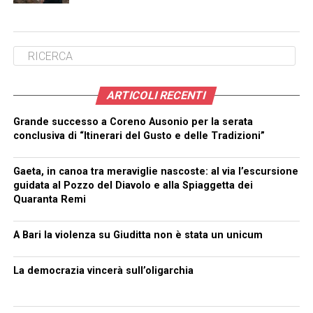
ARTICOLI RECENTI
Grande successo a Coreno Ausonio per la serata
conclusiva di “Itinerari del Gusto e delle Tradizioni”
Gaeta, in canoa tra meraviglie nascoste: al via l’escursione
guidata al Pozzo del Diavolo e alla Spiaggetta dei
Quaranta Remi
A Bari la violenza su Giuditta non è stata un unicum
La democrazia vincerà sull’oligarchia