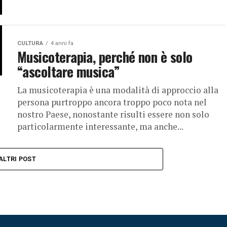
CULTURA
4 anni fa
Musicoterapia, perché non è solo
“ascoltare musica”
La musicoterapia è una modalità di approccio alla
persona purtroppo ancora troppo poco nota nel
nostro Paese, nonostante risulti essere non solo
particolarmente interessante, ma anche...
ALTRI POST