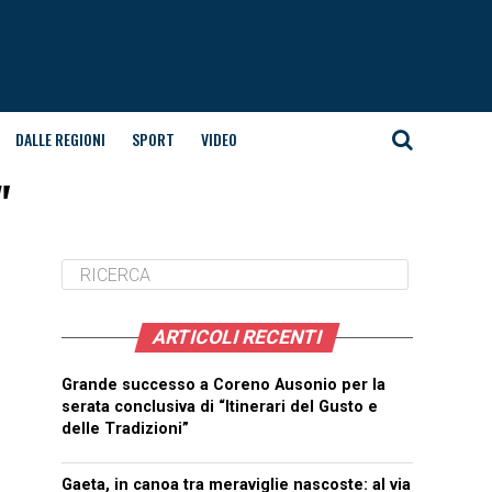
DALLE REGIONI
SPORT
VIDEO
"
ARTICOLI RECENTI
Grande successo a Coreno Ausonio per la
serata conclusiva di “Itinerari del Gusto e
delle Tradizioni”
Gaeta, in canoa tra meraviglie nascoste: al via