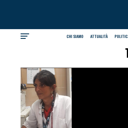
CHI SIAMO
ATTUALITÀ
POLITIC