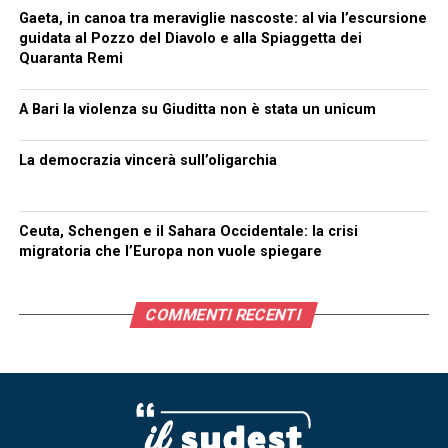
Gaeta, in canoa tra meraviglie nascoste: al via l’escursione
guidata al Pozzo del Diavolo e alla Spiaggetta dei
Quaranta Remi
A Bari la violenza su Giuditta non è stata un unicum
La democrazia vincerà sull’oligarchia
Ceuta, Schengen e il Sahara Occidentale: la crisi
migratoria che l’Europa non vuole spiegare
COMMENTI RECENTI