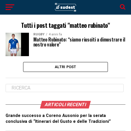
Tutti i post taggati "matteo rubinato"
RUGBY
4 anni fa
Matteo Rubinato: “siamo riusciti a dimostrare il
nostro valore”
ALTRI POST
ARTICOLI RECENTI
Grande successo a Coreno Ausonio per la serata
conclusiva di “Itinerari del Gusto e delle Tradizioni”