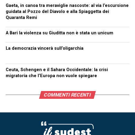
Gaeta, in canoa tra meraviglie nascoste: al via l’escursione
guidata al Pozzo del Diavolo e alla Spiaggetta dei
Quaranta Remi
A Bari la violenza su Giuditta non è stata un unicum
La democrazia vincerà sull’oligarchia
Ceuta, Schengen e il Sahara Occidentale: la crisi
migratoria che l’Europa non vuole spiegare
COMMENTI RECENTI