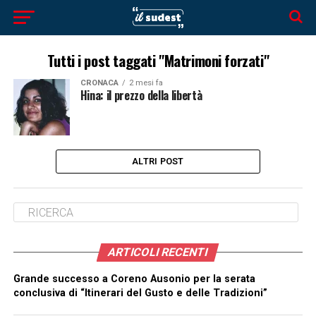
Tutti i post taggati "Matrimoni forzati"
CRONACA
2 mesi fa
Hina: il prezzo della libertà
ALTRI POST
ARTICOLI RECENTI
Grande successo a Coreno Ausonio per la serata
conclusiva di “Itinerari del Gusto e delle Tradizioni”