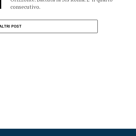
consecutivo.
ALTRI POST