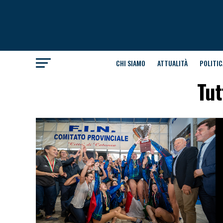
CHI SIAMO
ATTUALITÀ
POLITIC
Tut