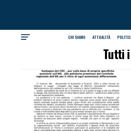
CHI SIAMO
ATTUALITÀ
POLITIC
Tutti 