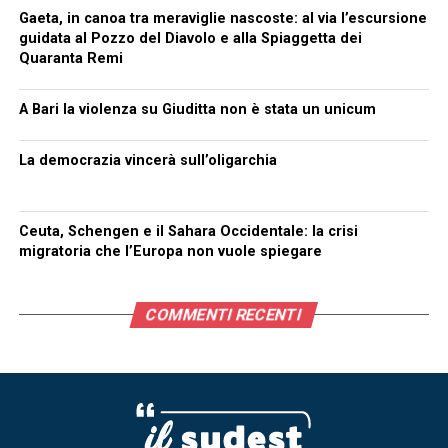
Gaeta, in canoa tra meraviglie nascoste: al via l’escursione
guidata al Pozzo del Diavolo e alla Spiaggetta dei
Quaranta Remi
A Bari la violenza su Giuditta non è stata un unicum
La democrazia vincerà sull’oligarchia
Ceuta, Schengen e il Sahara Occidentale: la crisi
migratoria che l’Europa non vuole spiegare
COMMENTI RECENTI