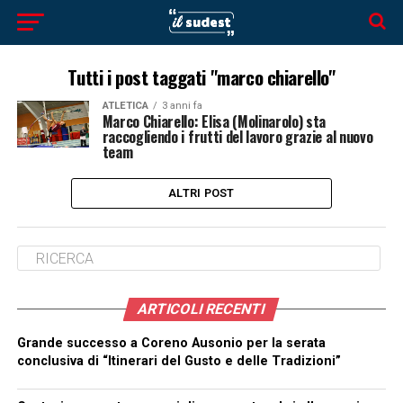
Tutti i post taggati "marco chiarello"
ATLETICA
3 anni fa
Marco Chiarello: Elisa (Molinarolo) sta
raccogliendo i frutti del lavoro grazie al nuovo
team
ALTRI POST
ARTICOLI RECENTI
Grande successo a Coreno Ausonio per la serata
conclusiva di “Itinerari del Gusto e delle Tradizioni”