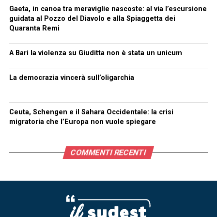
Gaeta, in canoa tra meraviglie nascoste: al via l’escursione
guidata al Pozzo del Diavolo e alla Spiaggetta dei
Quaranta Remi
A Bari la violenza su Giuditta non è stata un unicum
La democrazia vincerà sull’oligarchia
Ceuta, Schengen e il Sahara Occidentale: la crisi
migratoria che l’Europa non vuole spiegare
COMMENTI RECENTI