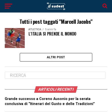
Tutti i post taggati "Marcell Jacobs"
ATLETICA
5 anni fa
L’ITALIA SI PRENDE IL MONDO
ALTRI POST
ARTICOLI RECENTI
Grande successo a Coreno Ausonio per la serata
conclusiva di “Itinerari del Gusto e delle Tradizioni”