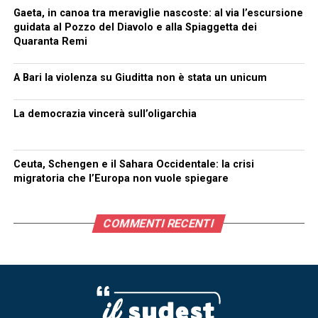
Gaeta, in canoa tra meraviglie nascoste: al via l’escursione
guidata al Pozzo del Diavolo e alla Spiaggetta dei
Quaranta Remi
A Bari la violenza su Giuditta non è stata un unicum
La democrazia vincerà sull’oligarchia
Ceuta, Schengen e il Sahara Occidentale: la crisi
migratoria che l’Europa non vuole spiegare
COMMENTI RECENTI