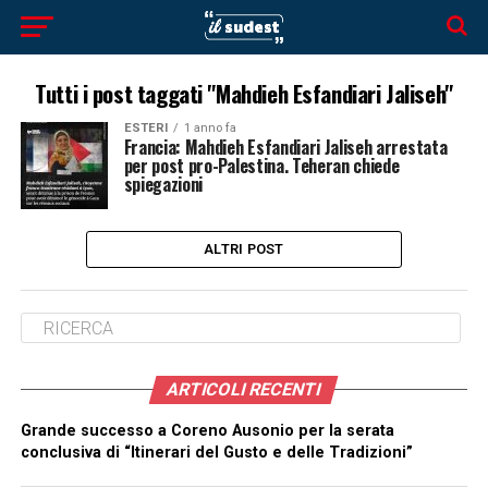
Tutti i post taggati "Mahdieh Esfandiari Jaliseh"
ESTERI
1 anno fa
Francia: Mahdieh Esfandiari Jaliseh arrestata
per post pro-Palestina. Teheran chiede
spiegazioni
ALTRI POST
ARTICOLI RECENTI
Grande successo a Coreno Ausonio per la serata
conclusiva di “Itinerari del Gusto e delle Tradizioni”