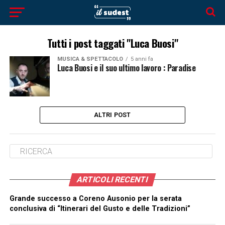
Tutti i post taggati "Luca Buosi"
MUSICA & SPETTACOLO
5 anni fa
Luca Buosi e il suo ultimo lavoro : Paradise
ALTRI POST
ARTICOLI RECENTI
Grande successo a Coreno Ausonio per la serata
conclusiva di “Itinerari del Gusto e delle Tradizioni”