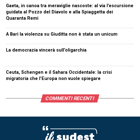
Gaeta, in canoa tra meraviglie nascoste: al via l’escursione
guidata al Pozzo del Diavolo e alla Spiaggetta dei
Quaranta Remi
A Bari la violenza su Giuditta non è stata un unicum
La democrazia vincerà sull’oligarchia
Ceuta, Schengen e il Sahara Occidentale: la crisi
migratoria che l’Europa non vuole spiegare
COMMENTI RECENTI