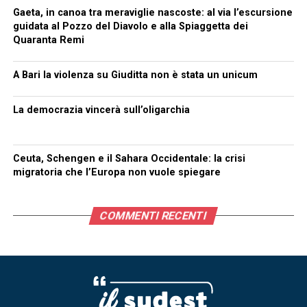
Gaeta, in canoa tra meraviglie nascoste: al via l’escursione
guidata al Pozzo del Diavolo e alla Spiaggetta dei
Quaranta Remi
A Bari la violenza su Giuditta non è stata un unicum
La democrazia vincerà sull’oligarchia
Ceuta, Schengen e il Sahara Occidentale: la crisi
migratoria che l’Europa non vuole spiegare
COMMENTI RECENTI