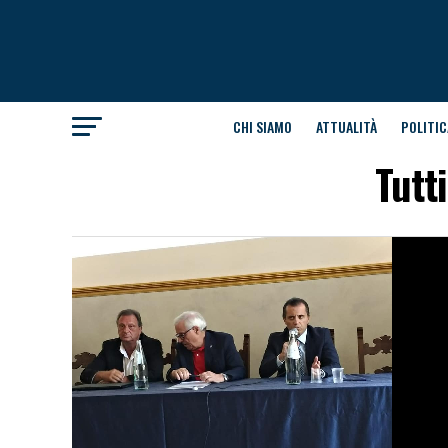
CHI SIAMO
ATTUALITÀ
POLITIC
Tutt