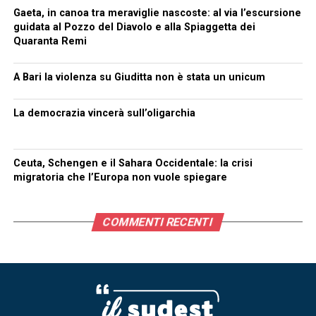
Gaeta, in canoa tra meraviglie nascoste: al via l’escursione
guidata al Pozzo del Diavolo e alla Spiaggetta dei
Quaranta Remi
A Bari la violenza su Giuditta non è stata un unicum
La democrazia vincerà sull’oligarchia
Ceuta, Schengen e il Sahara Occidentale: la crisi
migratoria che l’Europa non vuole spiegare
COMMENTI RECENTI