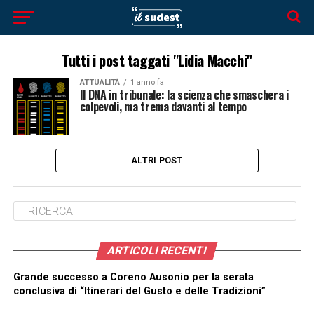
Tutti i post taggati "Lidia Macchi"
ATTUALITÀ
1 anno fa
Il DNA in tribunale: la scienza che smaschera i
colpevoli, ma trema davanti al tempo
ALTRI POST
ARTICOLI RECENTI
Grande successo a Coreno Ausonio per la serata
conclusiva di “Itinerari del Gusto e delle Tradizioni”