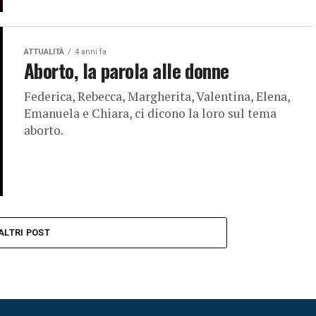
ATTUALITÀ
4 anni fa
Aborto, la parola alle donne
Federica, Rebecca, Margherita, Valentina, Elena,
Emanuela e Chiara, ci dicono la loro sul tema
aborto.
ALTRI POST