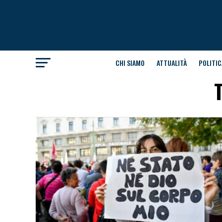
CHI SIAMO
ATTUALITÀ
POLITIC
T