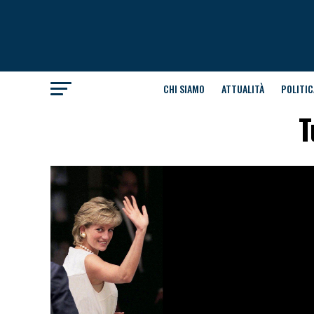
CHI SIAMO
ATTUALITÀ
POLITIC
T