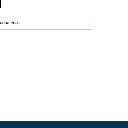
ALTRI POST