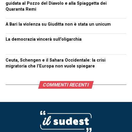
guidata al Pozzo del Diavolo e alla Spiaggetta dei
Quaranta Remi
A Bari la violenza su Giuditta non è stata un unicum
La democrazia vincerà sull’oligarchia
Ceuta, Schengen e il Sahara Occidentale: la crisi
migratoria che l’Europa non vuole spiegare
COMMENTI RECENTI