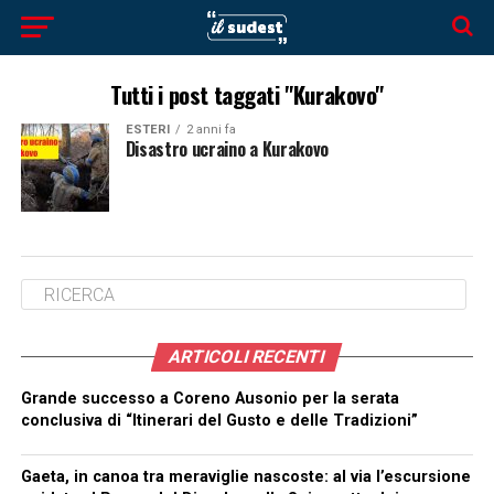
Tutti i post taggati "Kurakovo"
ESTERI
2 anni fa
Disastro ucraino a Kurakovo
ARTICOLI RECENTI
Grande successo a Coreno Ausonio per la serata
conclusiva di “Itinerari del Gusto e delle Tradizioni”
Gaeta, in canoa tra meraviglie nascoste: al via l’escursione