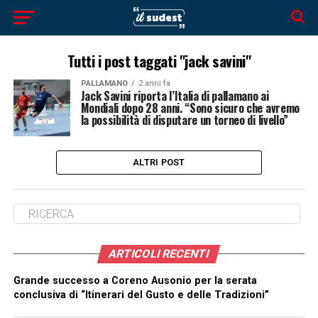
Tutti i post taggati "jack savini"
PALLAMANO
2 anni fa
Jack Savini riporta l’Italia di pallamano ai
Mondiali dopo 28 anni. “Sono sicuro che avremo
la possibilità di disputare un torneo di livello”
ALTRI POST
ARTICOLI RECENTI
Grande successo a Coreno Ausonio per la serata
conclusiva di “Itinerari del Gusto e delle Tradizioni”