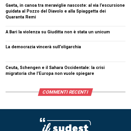
Gaeta, in canoa tra meraviglie nascoste: al via l’escursione
guidata al Pozzo del Diavolo e alla Spiaggetta dei
Quaranta Remi
A Bari la violenza su Giuditta non è stata un unicum
La democrazia vincerà sull’oligarchia
Ceuta, Schengen e il Sahara Occidentale: la crisi
migratoria che l’Europa non vuole spiegare
COMMENTI RECENTI