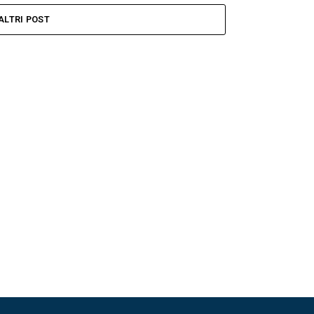
ALTRI POST