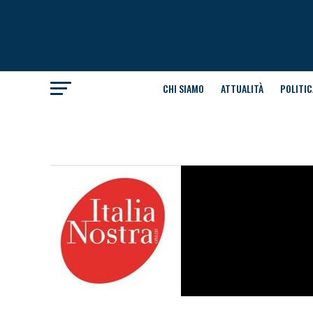
CHI SIAMO
ATTUALITÀ
POLITIC