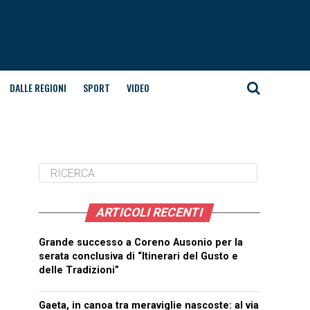
DALLE REGIONI
SPORT
VIDEO
ARTICOLI RECENTI
Grande successo a Coreno Ausonio per la
serata conclusiva di “Itinerari del Gusto e
delle Tradizioni”
Gaeta, in canoa tra meraviglie nascoste: al via