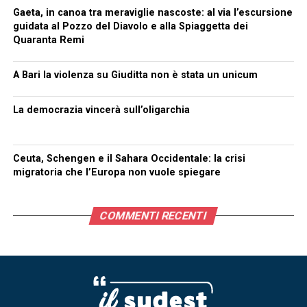
Gaeta, in canoa tra meraviglie nascoste: al via l’escursione
guidata al Pozzo del Diavolo e alla Spiaggetta dei
Quaranta Remi
A Bari la violenza su Giuditta non è stata un unicum
La democrazia vincerà sull’oligarchia
Ceuta, Schengen e il Sahara Occidentale: la crisi
migratoria che l’Europa non vuole spiegare
COMMENTI RECENTI