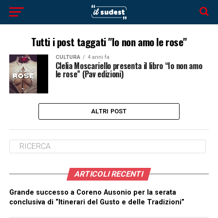
Tutti i post taggati "Io non amo le rose"
CULTURA
4 anni fa
Clelia Moscariello presenta il libro “Io non amo
le rose” (Pav edizioni)
ALTRI POST
ARTICOLI RECENTI
Grande successo a Coreno Ausonio per la serata
conclusiva di “Itinerari del Gusto e delle Tradizioni”