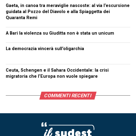
Gaeta, in canoa tra meraviglie nascoste: al via l’escursione
guidata al Pozzo del Diavolo e alla Spiaggetta dei
Quaranta Remi
A Bari la violenza su Giuditta non è stata un unicum
La democrazia vincerà sull’oligarchia
Ceuta, Schengen e il Sahara Occidentale: la crisi
migratoria che l’Europa non vuole spiegare
COMMENTI RECENTI