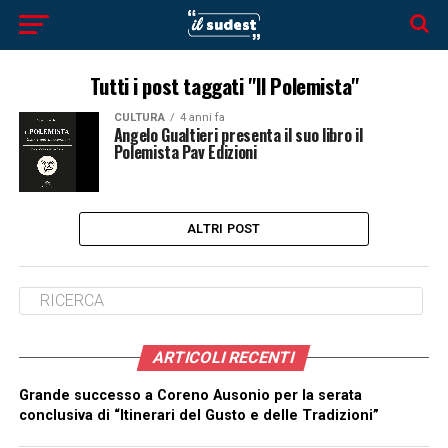
Tutti i post taggati "Il Polemista"
CULTURA
4 anni fa
Angelo Gualtieri presenta il suo libro il
Polemista Pav Edizioni
ALTRI POST
ARTICOLI RECENTI
Grande successo a Coreno Ausonio per la serata
conclusiva di “Itinerari del Gusto e delle Tradizioni”