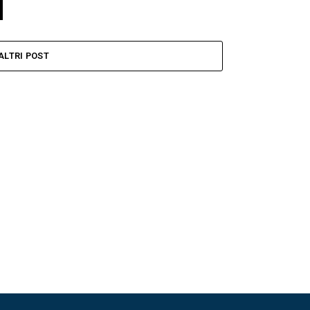
ALTRI POST