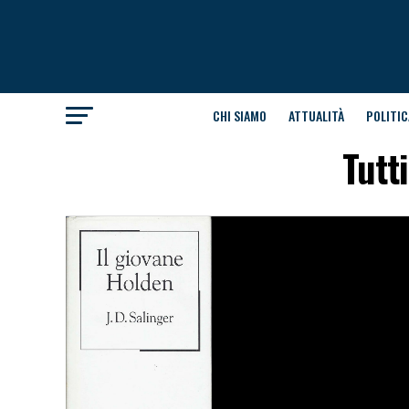
CHI SIAMO
ATTUALITÀ
POLITIC
Tutt