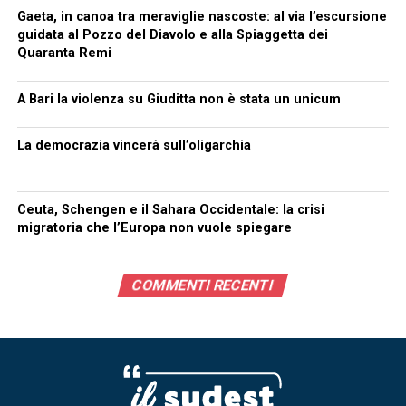
Gaeta, in canoa tra meraviglie nascoste: al via l’escursione
guidata al Pozzo del Diavolo e alla Spiaggetta dei
Quaranta Remi
A Bari la violenza su Giuditta non è stata un unicum
La democrazia vincerà sull’oligarchia
Ceuta, Schengen e il Sahara Occidentale: la crisi
migratoria che l’Europa non vuole spiegare
COMMENTI RECENTI