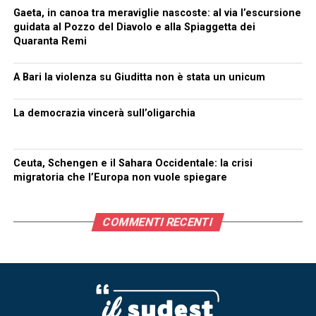
Gaeta, in canoa tra meraviglie nascoste: al via l’escursione
guidata al Pozzo del Diavolo e alla Spiaggetta dei
Quaranta Remi
A Bari la violenza su Giuditta non è stata un unicum
La democrazia vincerà sull’oligarchia
Ceuta, Schengen e il Sahara Occidentale: la crisi
migratoria che l’Europa non vuole spiegare
COMMENTI RECENTI