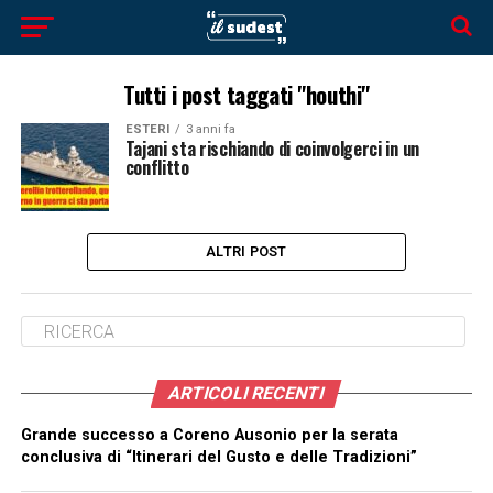
Tutti i post taggati "houthi"
ESTERI
3 anni fa
Tajani sta rischiando di coinvolgerci in un
conflitto
ALTRI POST
ARTICOLI RECENTI
Grande successo a Coreno Ausonio per la serata
conclusiva di “Itinerari del Gusto e delle Tradizioni”