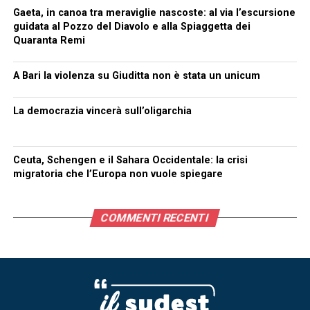
Gaeta, in canoa tra meraviglie nascoste: al via l’escursione
guidata al Pozzo del Diavolo e alla Spiaggetta dei
Quaranta Remi
A Bari la violenza su Giuditta non è stata un unicum
La democrazia vincerà sull’oligarchia
Ceuta, Schengen e il Sahara Occidentale: la crisi
migratoria che l’Europa non vuole spiegare
COMMENTI RECENTI