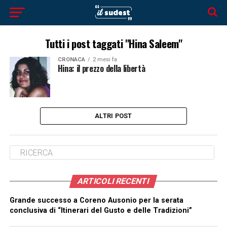
Tutti i post taggati "Hina Saleem"
CRONACA
2 mesi fa
Hina: il prezzo della libertà
ALTRI POST
ARTICOLI RECENTI
Grande successo a Coreno Ausonio per la serata
conclusiva di “Itinerari del Gusto e delle Tradizioni”