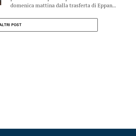
domenica mattina dalla trasferta di Eppan...
ALTRI POST