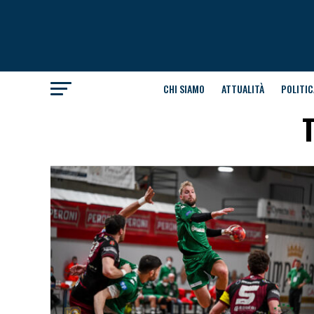
CHI SIAMO
ATTUALITÀ
POLITIC
T