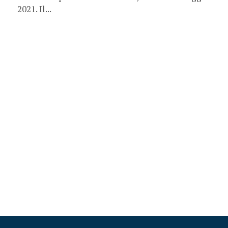
2021. Il...