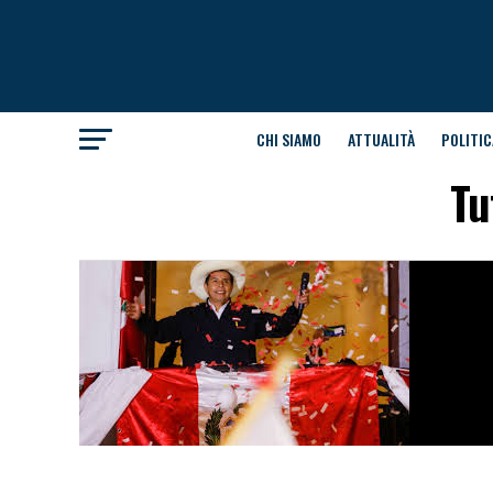
CHI SIAMO
ATTUALITÀ
POLITIC
Tu