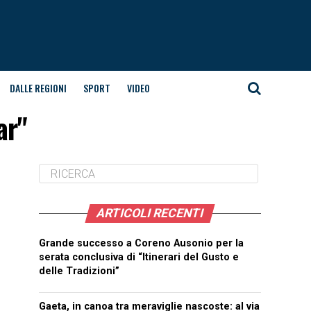
DALLE REGIONI
SPORT
VIDEO
ar"
ARTICOLI RECENTI
Grande successo a Coreno Ausonio per la
serata conclusiva di “Itinerari del Gusto e
delle Tradizioni”
Gaeta, in canoa tra meraviglie nascoste: al via