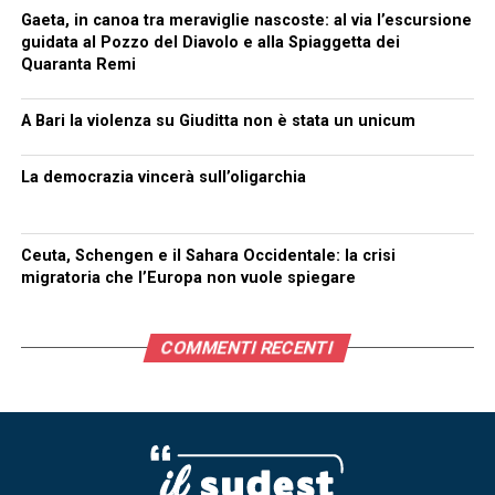
Gaeta, in canoa tra meraviglie nascoste: al via l’escursione
guidata al Pozzo del Diavolo e alla Spiaggetta dei
Quaranta Remi
A Bari la violenza su Giuditta non è stata un unicum
La democrazia vincerà sull’oligarchia
Ceuta, Schengen e il Sahara Occidentale: la crisi
migratoria che l’Europa non vuole spiegare
COMMENTI RECENTI