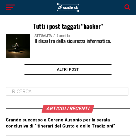
Tutti i post taggati "hacker"
ATTUALITÀ
5 anni fa
Il disastro della sicurezza informatica.
ALTRI POST
ARTICOLI RECENTI
Grande successo a Coreno Ausonio per la serata
conclusiva di “Itinerari del Gusto e delle Tradizioni”