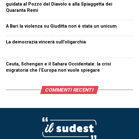
guidata al Pozzo del Diavolo e alla Spiaggetta dei
Quaranta Remi
A Bari la violenza su Giuditta non è stata un unicum
La democrazia vincerà sull’oligarchia
Ceuta, Schengen e il Sahara Occidentale: la crisi
migratoria che l’Europa non vuole spiegare
COMMENTI RECENTI