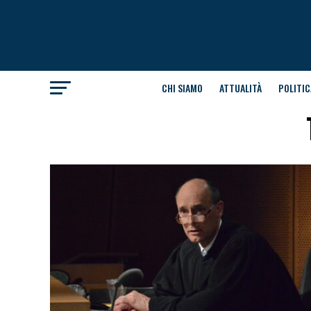
CHI SIAMO
ATTUALITÀ
POLITIC