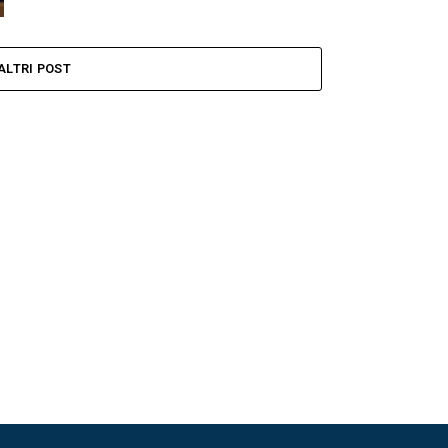
ALTRI POST