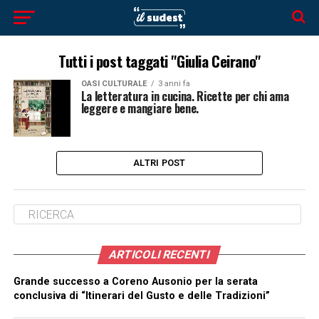
Tutti i post taggati "Giulia Ceirano"
OASI CULTURALE
3 anni fa
La letteratura in cucina. Ricette per chi ama
leggere e mangiare bene.
ALTRI POST
ARTICOLI RECENTI
Grande successo a Coreno Ausonio per la serata
conclusiva di “Itinerari del Gusto e delle Tradizioni”