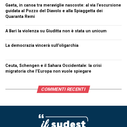
Gaeta, in canoa tra meraviglie nascoste: al via l’escursione
guidata al Pozzo del Diavolo e alla Spiaggetta dei
Quaranta Remi
A Bari la violenza su Giuditta non è stata un unicum
La democrazia vincerà sull’oligarchia
Ceuta, Schengen e il Sahara Occidentale: la crisi
migratoria che l’Europa non vuole spiegare
COMMENTI RECENTI