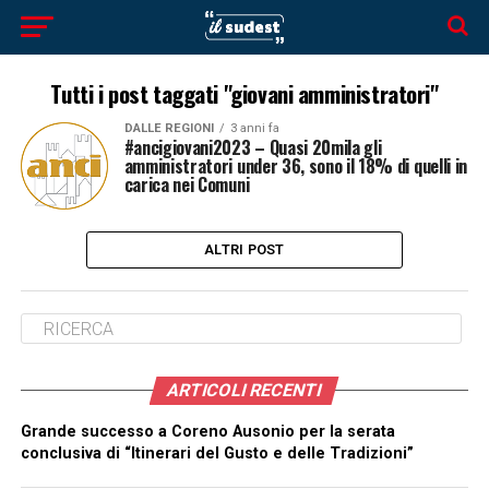
Tutti i post taggati "giovani amministratori"
DALLE REGIONI
3 anni fa
#ancigiovani2023 – Quasi 20mila gli
amministratori under 36, sono il 18% di quelli in
carica nei Comuni
ALTRI POST
ARTICOLI RECENTI
Grande successo a Coreno Ausonio per la serata
conclusiva di “Itinerari del Gusto e delle Tradizioni”