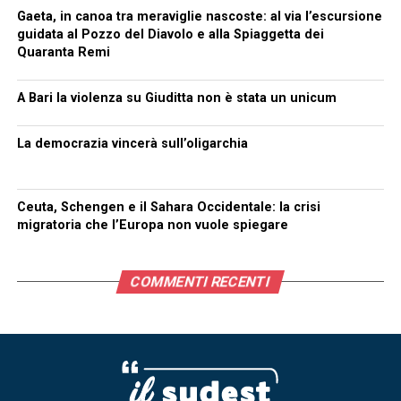
Gaeta, in canoa tra meraviglie nascoste: al via l’escursione
guidata al Pozzo del Diavolo e alla Spiaggetta dei
Quaranta Remi
A Bari la violenza su Giuditta non è stata un unicum
La democrazia vincerà sull’oligarchia
Ceuta, Schengen e il Sahara Occidentale: la crisi
migratoria che l’Europa non vuole spiegare
COMMENTI RECENTI