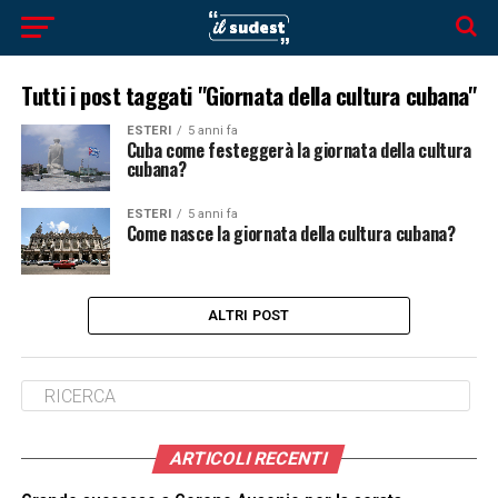
Tutti i post taggati "Giornata della cultura cubana"
ESTERI
5 anni fa
Cuba come festeggerà la giornata della cultura
cubana?
ESTERI
5 anni fa
Come nasce la giornata della cultura cubana?
ALTRI POST
ARTICOLI RECENTI