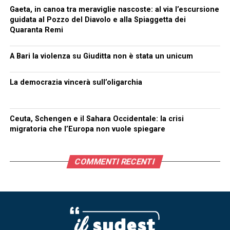
Gaeta, in canoa tra meraviglie nascoste: al via l’escursione
guidata al Pozzo del Diavolo e alla Spiaggetta dei
Quaranta Remi
A Bari la violenza su Giuditta non è stata un unicum
La democrazia vincerà sull’oligarchia
Ceuta, Schengen e il Sahara Occidentale: la crisi
migratoria che l’Europa non vuole spiegare
COMMENTI RECENTI