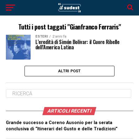
Tutti i post taggati "Gianfranco Ferraris"
ESTERI
2 anni fa
L’eredità di Simón Bolívar: il Cuore Ribelle
dell’America Latina
ALTRI POST
ARTICOLI RECENTI
Grande successo a Coreno Ausonio per la serata
conclusiva di “Itinerari del Gusto e delle Tradizioni”