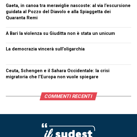
Gaeta, in canoa tra meraviglie nascoste: al via l’escursione
guidata al Pozzo del Diavolo e alla Spiaggetta dei
Quaranta Remi
A Bari la violenza su Giuditta non è stata un unicum
La democrazia vincerà sull’oligarchia
Ceuta, Schengen e il Sahara Occidentale: la crisi
migratoria che l’Europa non vuole spiegare
COMMENTI RECENTI