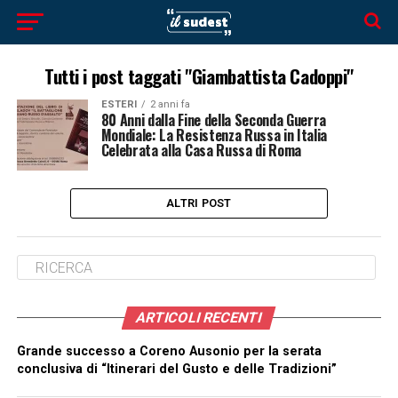
Tutti i post taggati "Giambattista Cadoppi"
ESTERI
2 anni fa
80 Anni dalla Fine della Seconda Guerra
Mondiale: La Resistenza Russa in Italia
Celebrata alla Casa Russa di Roma
ALTRI POST
ARTICOLI RECENTI
Grande successo a Coreno Ausonio per la serata
conclusiva di “Itinerari del Gusto e delle Tradizioni”