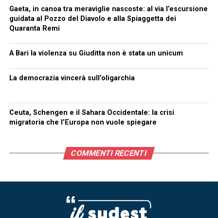
Gaeta, in canoa tra meraviglie nascoste: al via l’escursione
guidata al Pozzo del Diavolo e alla Spiaggetta dei
Quaranta Remi
A Bari la violenza su Giuditta non è stata un unicum
La democrazia vincerà sull’oligarchia
Ceuta, Schengen e il Sahara Occidentale: la crisi
migratoria che l’Europa non vuole spiegare
COMMENTI RECENTI