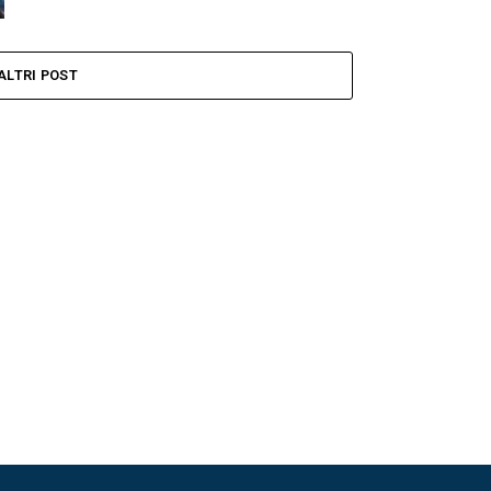
ALTRI POST