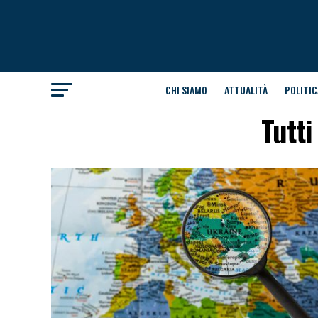
CHI SIAMO
ATTUALITÀ
POLITIC
Tutti