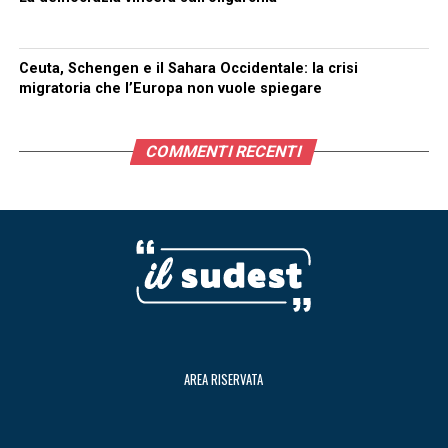
Ceuta, Schengen e il Sahara Occidentale: la crisi
migratoria che l’Europa non vuole spiegare
COMMENTI RECENTI
AREA RISERVATA