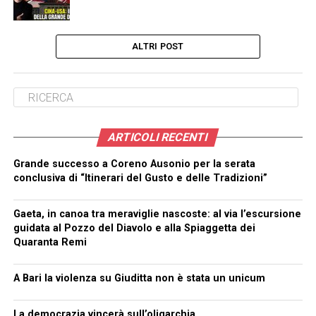
ALTRI POST
ARTICOLI RECENTI
Grande successo a Coreno Ausonio per la serata
conclusiva di “Itinerari del Gusto e delle Tradizioni”
Gaeta, in canoa tra meraviglie nascoste: al via l’escursione
guidata al Pozzo del Diavolo e alla Spiaggetta dei
Quaranta Remi
A Bari la violenza su Giuditta non è stata un unicum
La democrazia vincerà sull’oligarchia