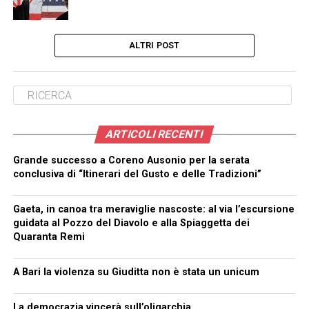
ALTRI POST
ARTICOLI RECENTI
Grande successo a Coreno Ausonio per la serata
conclusiva di “Itinerari del Gusto e delle Tradizioni”
Gaeta, in canoa tra meraviglie nascoste: al via l’escursione
guidata al Pozzo del Diavolo e alla Spiaggetta dei
Quaranta Remi
A Bari la violenza su Giuditta non è stata un unicum
La democrazia vincerà sull’oligarchia