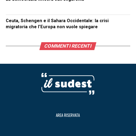
Ceuta, Schengen e il Sahara Occidentale: la crisi
migratoria che l’Europa non vuole spiegare
COMMENTI RECENTI
AREA RISERVATA