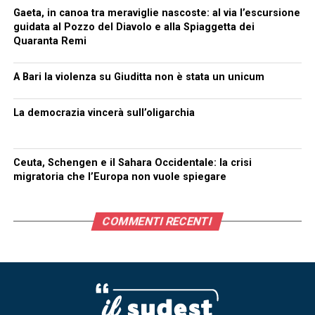
Gaeta, in canoa tra meraviglie nascoste: al via l’escursione
guidata al Pozzo del Diavolo e alla Spiaggetta dei
Quaranta Remi
A Bari la violenza su Giuditta non è stata un unicum
La democrazia vincerà sull’oligarchia
Ceuta, Schengen e il Sahara Occidentale: la crisi
migratoria che l’Europa non vuole spiegare
COMMENTI RECENTI