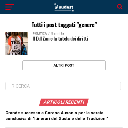
Tutti i post taggati "genere"
POLITICA
5 anni fa
Il Ddl Zan e la tutela dei diritti
ALTRI POST
ARTICOLI RECENTI
Grande successo a Coreno Ausonio per la serata
conclusiva di “Itinerari del Gusto e delle Tradizioni”