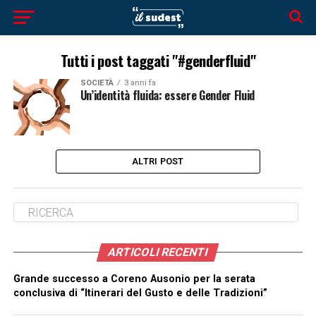
Tutti i post taggati "#genderfluid"
SOCIETÀ
3 anni fa
Un’identità fluida: essere Gender Fluid
ALTRI POST
ARTICOLI RECENTI
Grande successo a Coreno Ausonio per la serata
conclusiva di “Itinerari del Gusto e delle Tradizioni”