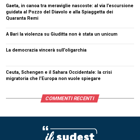
Gaeta, in canoa tra meraviglie nascoste: al via l’escursione
guidata al Pozzo del Diavolo e alla Spiaggetta dei
Quaranta Remi
A Bari la violenza su Giuditta non è stata un unicum
La democrazia vincerà sull’oligarchia
Ceuta, Schengen e il Sahara Occidentale: la crisi
migratoria che l’Europa non vuole spiegare
COMMENTI RECENTI