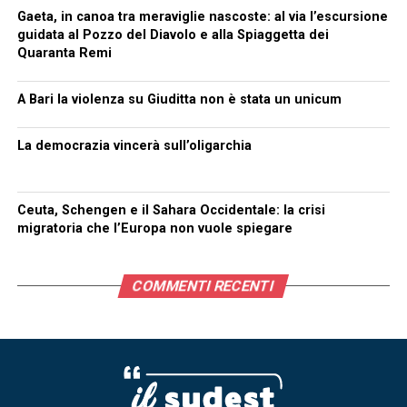
Gaeta, in canoa tra meraviglie nascoste: al via l’escursione
guidata al Pozzo del Diavolo e alla Spiaggetta dei
Quaranta Remi
A Bari la violenza su Giuditta non è stata un unicum
La democrazia vincerà sull’oligarchia
Ceuta, Schengen e il Sahara Occidentale: la crisi
migratoria che l’Europa non vuole spiegare
COMMENTI RECENTI