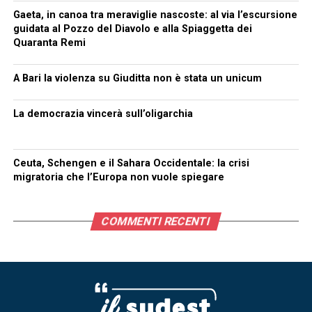
Gaeta, in canoa tra meraviglie nascoste: al via l’escursione
guidata al Pozzo del Diavolo e alla Spiaggetta dei
Quaranta Remi
A Bari la violenza su Giuditta non è stata un unicum
La democrazia vincerà sull’oligarchia
Ceuta, Schengen e il Sahara Occidentale: la crisi
migratoria che l’Europa non vuole spiegare
COMMENTI RECENTI