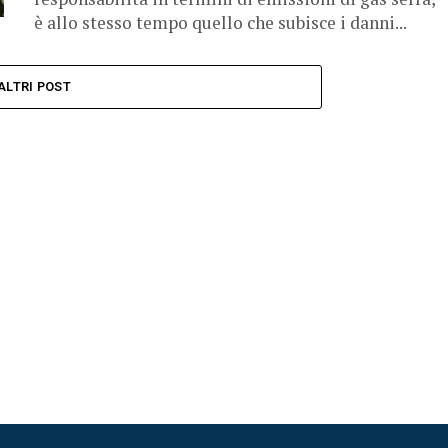
è allo stesso tempo quello che subisce i danni...
ALTRI POST