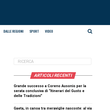
DALLE REGIONI
SPORT
VIDEO
ARTICOLI RECENTI
Grande successo a Coreno Ausonio per la
serata conclusiva di “Itinerari del Gusto e
delle Tradizioni”
Gaeta, in canoa tra meraviglie nascoste: al via