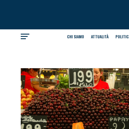
CHI SIAMO
ATTUALITÀ
POLITIC