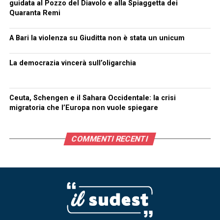
guidata al Pozzo del Diavolo e alla Spiaggetta dei
Quaranta Remi
A Bari la violenza su Giuditta non è stata un unicum
La democrazia vincerà sull’oligarchia
Ceuta, Schengen e il Sahara Occidentale: la crisi
migratoria che l’Europa non vuole spiegare
COMMENTI RECENTI