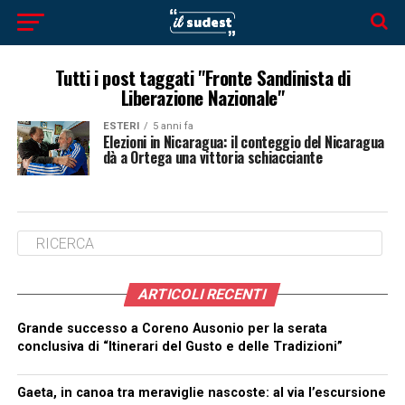
Tutti i post taggati "Fronte Sandinista di
Liberazione Nazionale"
ESTERI
5 anni fa
Elezioni in Nicaragua: il conteggio del Nicaragua
dà a Ortega una vittoria schiacciante
ARTICOLI RECENTI
Grande successo a Coreno Ausonio per la serata
conclusiva di “Itinerari del Gusto e delle Tradizioni”
Gaeta, in canoa tra meraviglie nascoste: al via l’escursione